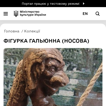
Портал працює у тестовому режимі
EN
Головна
Колекції
ФІГУРКА ГАЛЬЮННА (НОСОВА)