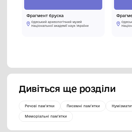
Фрагмент бруска
Одеський археологічний музей
Національної академії наук України