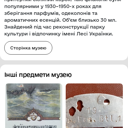
популярними у 1930–1950-х роках для
зберігання парфумів, одеколонів та
ароматичних есенцій. Об’єм близько 30 мл.
Знайдений під час реконструкції парку
культури і відпочинку імені Лесі Українки.
Сторінка музею
Інші предмети музею