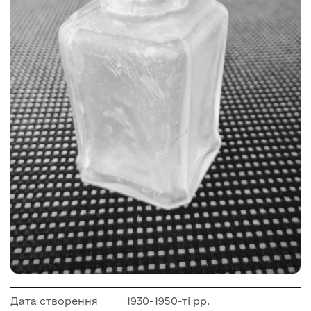
Дата створення
1930-1950-ті рр.