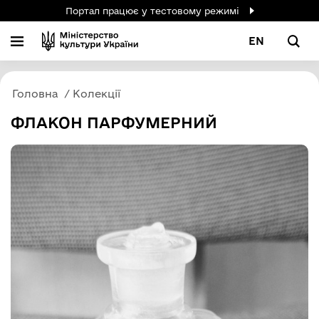
Портал працює у тестовому режимі
EN
Головна
Колекції
ФЛАКОН ПАРФУМЕРНИЙ