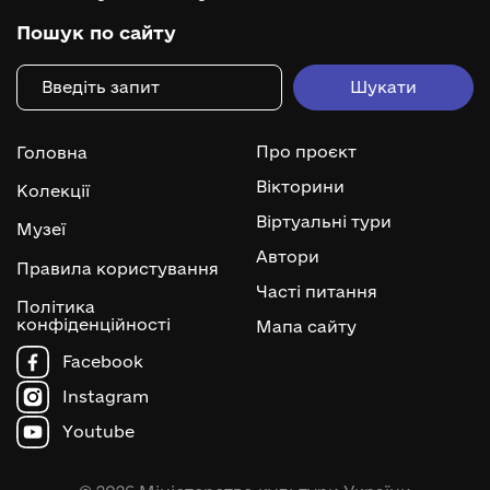
Пошук по сайту
Про проєкт
Головна
Вікторини
Колекції
Віртуальні тури
Музеї
Автори
Правила користування
Часті питання
Політика
конфіденційності
Мапа сайту
Facebook
Instagram
Youtube