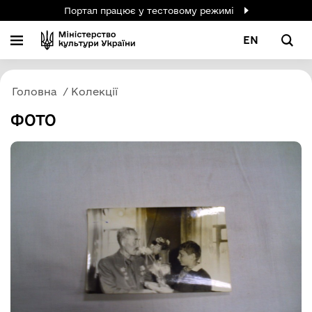
Портал працює у тестовому режимі
EN
Головна
Колекції
ФОТО