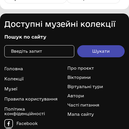
Доступні музейні колекції
Пошук по сайту
Про проєкт
Головна
Вікторини
Колекції
Віртуальні тури
Музеї
Автори
Правила користування
Часті питання
Політика
конфіденційності
Мапа сайту
Facebook