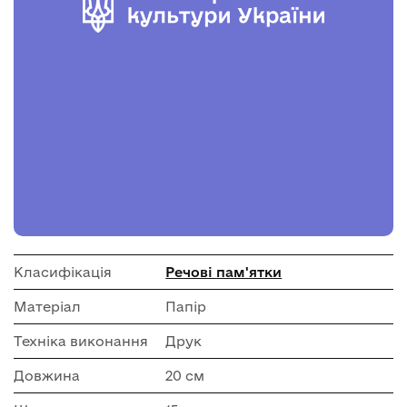
Класифікація
Речові пам'ятки
Матеріал
Папір
Техніка виконання
Друк
Довжина
20 см