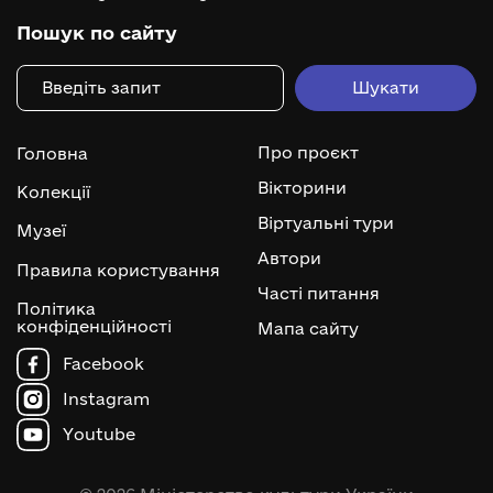
Пошук по сайту
Про проєкт
Головна
Вікторини
Колекції
Віртуальні тури
Музеї
Автори
Правила користування
Часті питання
Політика
конфіденційності
Мапа сайту
Facebook
Instagram
Youtube