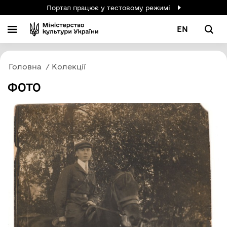
Портал працює у тестовому режимі
EN
Головна
Колекції
ФОТО