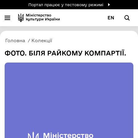
Портал працює у тестовому режимі
EN
Головна
Колекції
ФОТО. БІЛЯ РАЙКОМУ КОМПАРТІЇ.