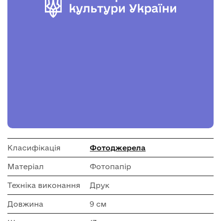
Класифікація
Фотоджерела
Матеріал
Фотопапір
Техніка виконання
Друк
Довжина
9 см