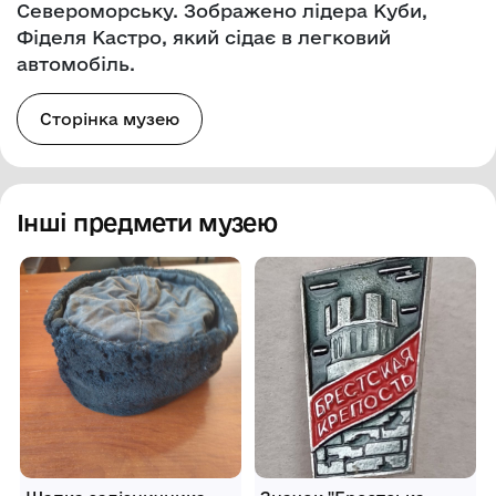
Североморську. Зображено лідера Куби,
Фіделя Кастро, який сідає в легковий
автомобіль.
Сторінка музею
Інші предмети музею