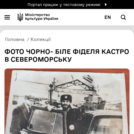
Портал працює у тестовому режимі
EN
Головна
Колекції
ФОТО ЧОРНО- БІЛЕ ФІДЕЛЯ КАСТРО
В СЕВЕРОМОРСЬКУ