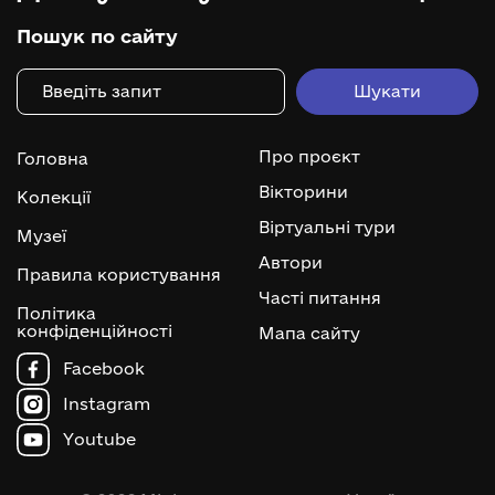
Пошук по сайту
Про проєкт
Головна
Вікторини
Колекції
Віртуальні тури
Музеї
Автори
Правила користування
Часті питання
Політика
конфіденційності
Мапа сайту
Facebook
Instagram
Youtube