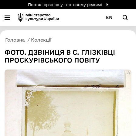
Портал працює у тестовому режимі
EN
Головна
Колекції
ФОТО. ДЗВІНИЦЯ В С. ГЛІЗКІВЦІ
ПРОСКУРІВСЬКОГО ПОВІТУ