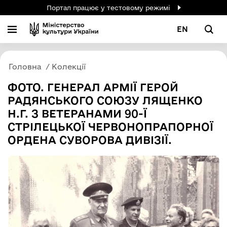
Портал працює у тестовому режимі
EN
Головна
Колекції
ФОТО. ГЕНЕРАЛ АРМІЇ ГЕРОЙ
РАДЯНСЬКОГО СОЮЗУ ЛЯЩЕНКО
Н.Г. З ВЕТЕРАНАМИ 90-Ї
СТРІЛЕЦЬКОЇ ЧЕРВОНОПРАПОРНОЇ
ОРДЕНА СУВОРОВА ДИВІЗІЇ.