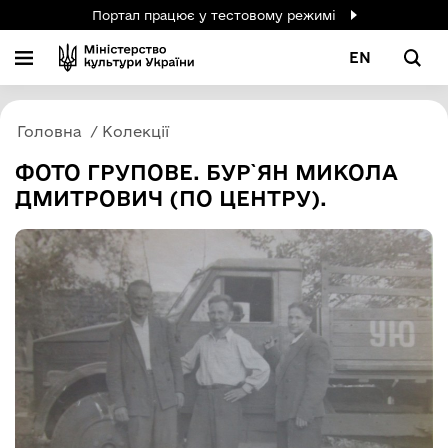
Портал працює у тестовому режимі
EN
Головна
Колекції
ФОТО ГРУПОВЕ. БУР`ЯН МИКОЛА
ДМИТРОВИЧ (ПО ЦЕНТРУ).