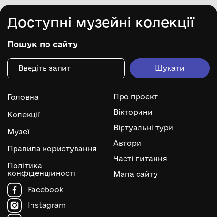
Доступні музейні колекції
Пошук по сайту
Про проєкт
Головна
Вікторини
Колекції
Віртуальні тури
Музеї
Автори
Правила користування
Часті питання
Політика
конфіденційності
Мапа сайту
Facebook
Instagram