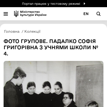
Портал працює у тестовому режимі
EN
Головна
Колекції
ФОТО ГРУПОВЕ. ПАДАЛКО СОФІЯ
ГРИГОРІВНА З УЧНЯМИ ШКОЛИ №
4.