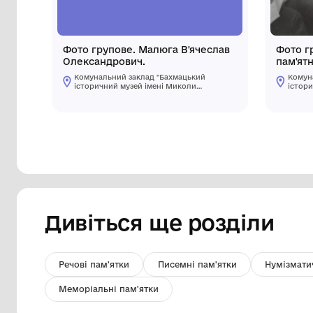
Фото групове. Малюга В'ячеслав
Олександрович.