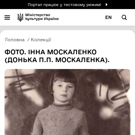
Портал працює у тестовому режимі
EN
Головна
Колекції
ФОТО. ІННА МОСКАЛЕНКО
(ДОНЬКА П.П. МОСКАЛЕНКА).