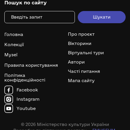
Пошук по сайту
Про проєкт
Головна
Вікторини
Колекції
Віртуальні тури
Музеї
Автори
Правила користування
Часті питання
Політика
конфіденційності
Мапа сайту
Facebook
Instagram
Youtube
© 2026 Міністерство культури України