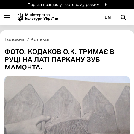
Портал працює у тестовому режимі
EN
Головна
Колекції
ФОТО. КОДАКОВ О.К. ТРИМАЄ В
РУЦІ НА ЛАТІ ПАРКАНУ ЗУБ
МАМОНТА.