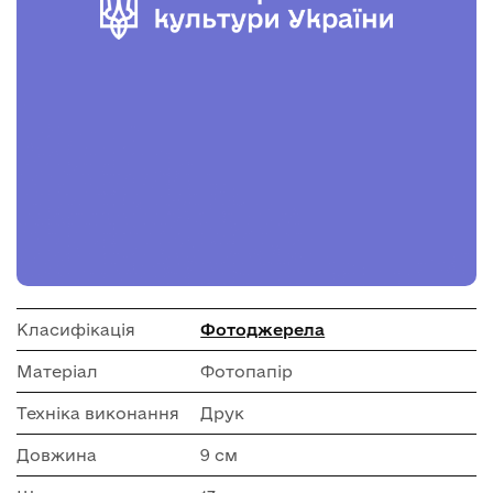
Класифікація
Фотоджерела
Матеріал
Фотопапір
Техніка виконання
Друк
Довжина
9 см