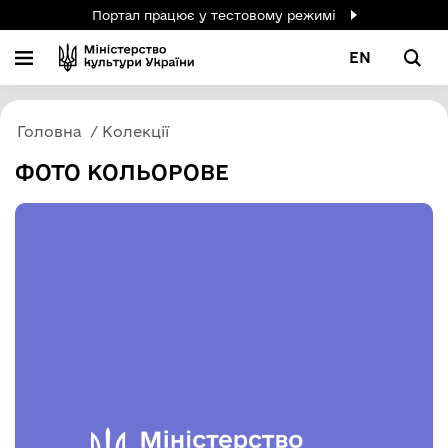
Портал працює у тестовому режимі
EN
Головна
Колекції
ФОТО КОЛЬОРОВЕ