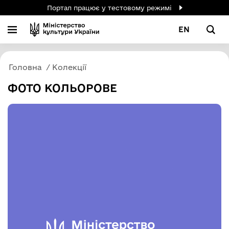
Портал працює у тестовому режимі
EN
Головна
Колекції
ФОТО КОЛЬОРОВЕ