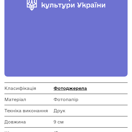
Класифікація
Фотоджерела
Матеріал
Фотопапір
Техніка виконання
Друк
Довжина
9 см