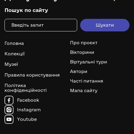
Пошук по сайту
Про проєкт
Головна
Вікторини
Колекції
Віртуальні тури
Музеї
Автори
Правила користування
Часті питання
Політика
конфіденційності
Мапа сайту
Facebook
Instagram
Youtube