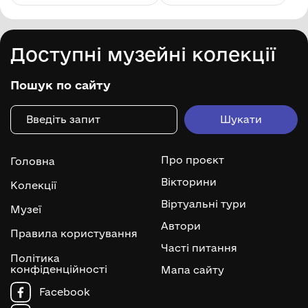
Доступні музейні колекції
Пошук по сайту
Про проєкт
Головна
Вікторини
Колекції
Віртуальні тури
Музеї
Автори
Правила користування
Часті питання
Політика
конфіденційності
Мапа сайту
Facebook