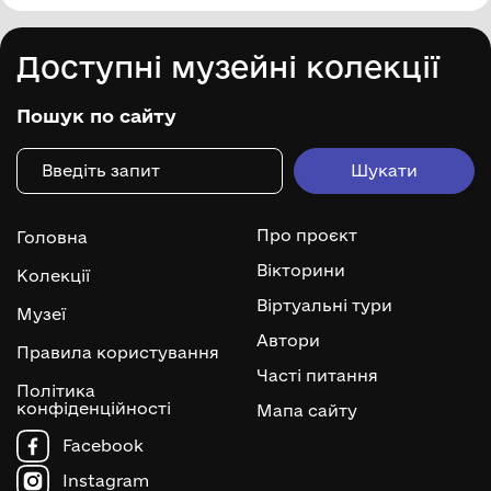
Доступні музейні колекції
Пошук по сайту
Про проєкт
Головна
Вікторини
Колекції
Віртуальні тури
Музеї
Автори
Правила користування
Часті питання
Політика
конфіденційності
Мапа сайту
Facebook
Instagram