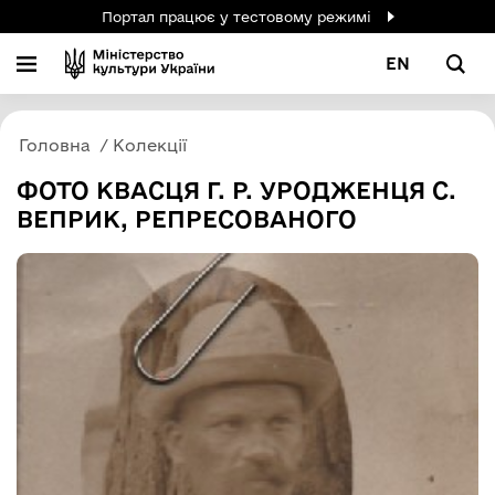
Портал працює у тестовому режимі
EN
Головна
Колекції
ФОТО КВАСЦЯ Г. Р. УРОДЖЕНЦЯ С.
ВЕПРИК, РЕПРЕСОВАНОГО