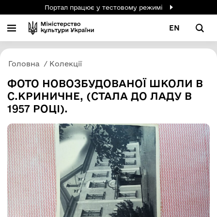
Портал працює у тестовому режимі
EN
Головна
Колекції
ФОТО НОВОЗБУДОВАНОЇ ШКОЛИ В
С.КРИНИЧНЕ, (СТАЛА ДО ЛАДУ В
1957 РОЦІ).