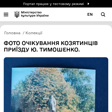
Портал працює у тестовому режимі
EN
Головна
Колекції
ФОТО ОЧІКУВАННЯ КОЗЯТИНЦІВ
ПРИЇЗДУ Ю. ТИМОШЕНКО.