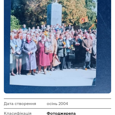
Дата створення
осінь 2004
Класифікація
Фотоджерела