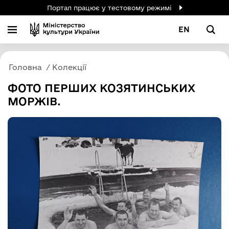
Портал працює у тестовому режимі
EN
Головна
Колекції
ФОТО ПЕРШИХ КОЗЯТИНСЬКИХ
МОРЖІВ.