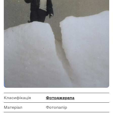
Класифікація
Фотоджерела
Матеріал
Фотопапір