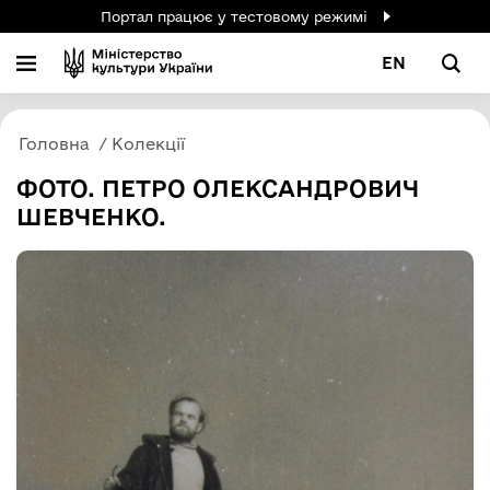
Портал працює у тестовому режимі
EN
Головна
Колекції
ФОТО. ПЕТРО ОЛЕКСАНДРОВИЧ
ШЕВЧЕНКО.