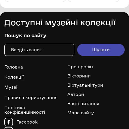
Доступні музейні колекції
Пошук по сайту
Про проєкт
Головна
Вікторини
Колекції
Віртуальні тури
Музеї
Автори
Правила користування
Часті питання
Політика
конфіденційності
Мапа сайту
Facebook