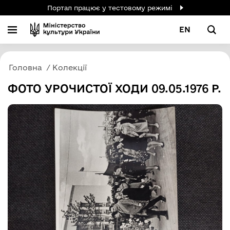
Портал працює у тестовому режимі
EN
Головна
Колекції
ФОТО УРОЧИСТОЇ ХОДИ 09.05.1976 Р.