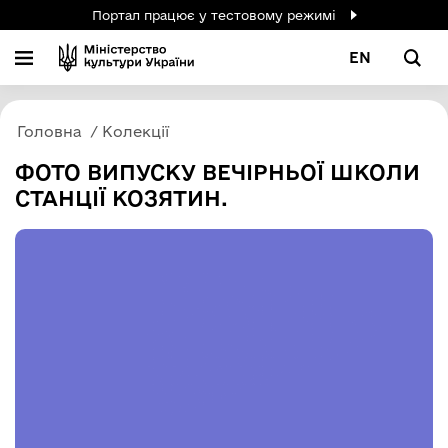
Портал працює у тестовому режимі
EN
Головна
Колекції
ФОТО ВИПУСКУ ВЕЧІРНЬОЇ ШКОЛИ
СТАНЦІЇ КОЗЯТИН.