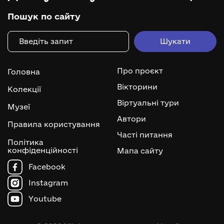
Пошук по сайту
Про проєкт
Головна
Вікторини
Колекції
Віртуальні тури
Музеї
Автори
Правила користування
Часті питання
Політика
конфіденційності
Мапа сайту
Facebook
Instagram
Youtube