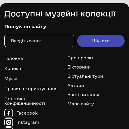
Доступні музейні колекції
Пошук по сайту
Про проєкт
Головна
Вікторини
Колекції
Віртуальні тури
Музеї
Автори
Правила користування
Часті питання
Політика
конфіденційності
Мапа сайту
Facebook
Instagram