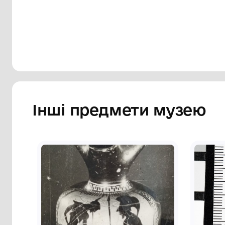
Сторінка музею