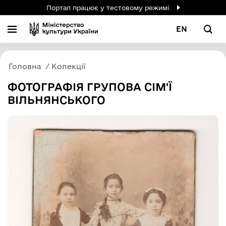
Портал працює у тестовому режимі
EN
Головна
Колекції
ФОТОГРАФІЯ ГРУПОВА СІМ'Ї
ВІЛЬНЯНСЬКОГО