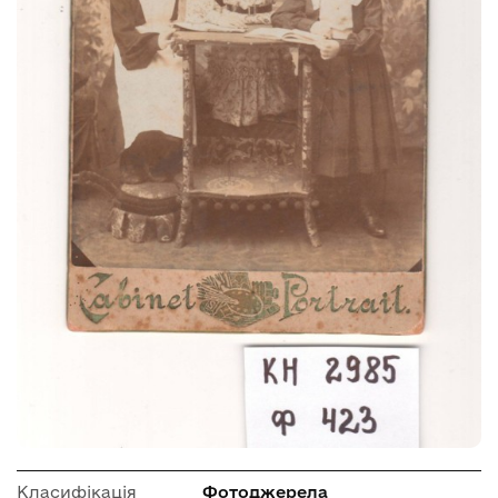
Класифікація
Фотоджерела