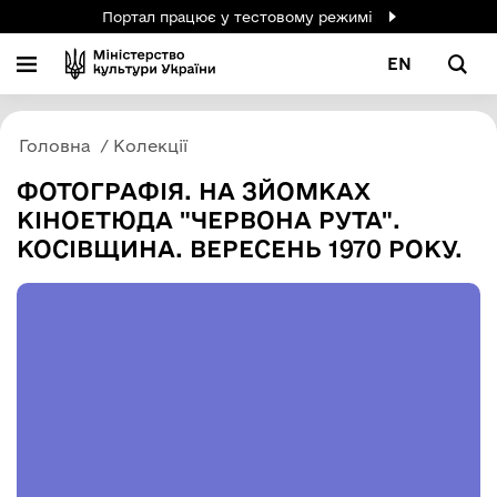
Портал працює у тестовому режимі
EN
Головна
Колекції
ФОТОГРАФІЯ. НА ЗЙОМКАХ
КІНОЕТЮДА "ЧЕРВОНА РУТА".
КОСІВЩИНА. ВЕРЕСЕНЬ 1970 РОКУ.