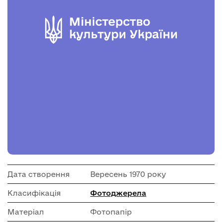
Дата створення
Вересень 1970 року
Класифікація
Фотоджерела
Матеріал
Фотопапір