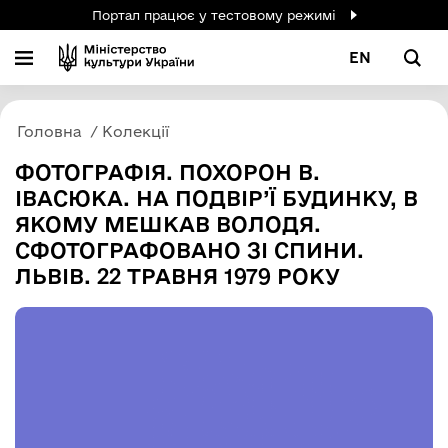
Портал працює у тестовому режимі
EN
Головна
Колекції
ФОТОГРАФІЯ. ПОХОРОН В.
ІВАСЮКА. НА ПОДВІР’Ї БУДИНКУ, В
ЯКОМУ МЕШКАВ ВОЛОДЯ.
СФОТОГРАФОВАНО ЗІ СПИНИ.
ЛЬВІВ. 22 ТРАВНЯ 1979 РОКУ