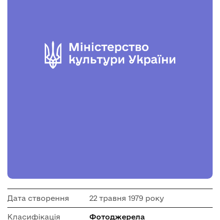
Дата створення
22 травня 1979 року
Класифікація
Фотоджерела