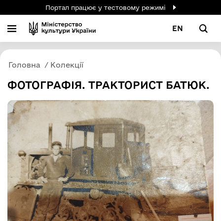
Портал працює у тестовому режимі
EN
Головна
Колекції
ФОТОГРАФІЯ. ТРАКТОРИСТ БАТЮК.