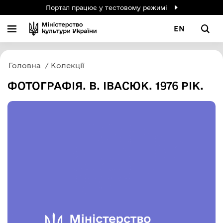
Портал працює у тестовому режимі
EN
Головна
Колекції
ФОТОГРАФІЯ. В. ІВАСЮК. 1976 РІК.