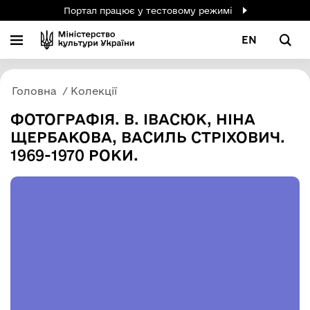
Портал працює у тестовому режимі
EN
Головна
Колекції
ФОТОГРАФІЯ. В. ІВАСЮК, НІНА
ЩЕРБАКОВА, ВАСИЛЬ СТРІХОВИЧ.
1969-1970 РОКИ.