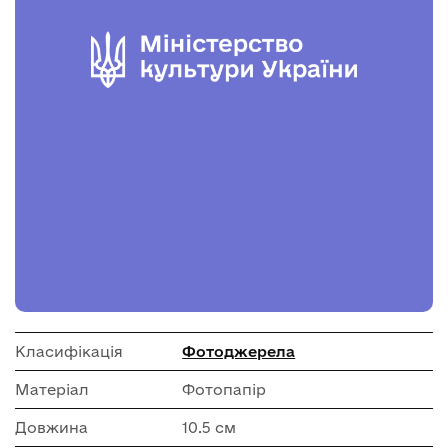
Класифікація
Фотоджерела
Матеріал
Фотопапір
Довжина
10.5 см