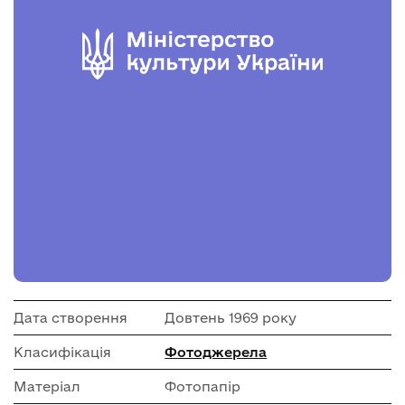
Дата створення
Довтень 1969 року
Класифікація
Фотоджерела
Матеріал
Фотопапір