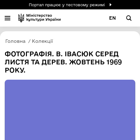
Портал працює у тестовому режимі
EN
Головна
Колекції
ФОТОГРАФІЯ. В. ІВАСЮК СЕРЕД
ЛИСТЯ ТА ДЕРЕВ. ЖОВТЕНЬ 1969
РОКУ.