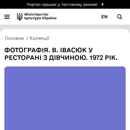
Портал працює у тестовому режимі
EN
Головна
Колекції
ФОТОГРАФІЯ. В. ІВАСЮК У
РЕСТОРАНІ З ДІВЧИНОЮ. 1972 РІК.