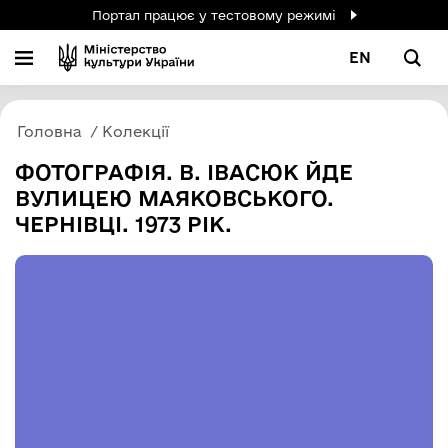
Портал працює у тестовому режимі
EN
Головна
Колекції
ФОТОГРАФІЯ. В. ІВАСЮК ЙДЕ
ВУЛИЦЕЮ МАЯКОВСЬКОГО.
ЧЕРНІВЦІ. 1973 РІК.