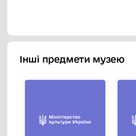
Сторінка музею