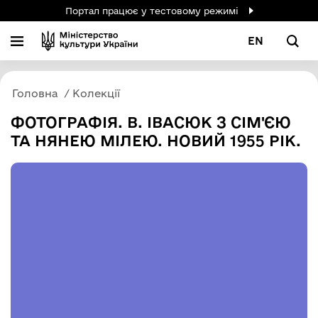
Портал працює у тестовому режимі
EN
Головна
Колекції
ФОТОГРАФІЯ. В. ІВАСЮК З СІМ'ЄЮ
ТА НЯНЕЮ МІЛЕЮ. НОВИЙ 1955 РІК.