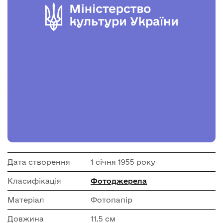
Дата створення
1 січня 1955 року
Класифікація
Фотоджерела
Матеріал
Фотопапір
Довжина
11.5 см