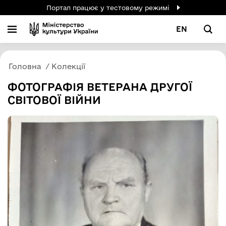
Портал працює у тестовому режимі
EN
Головна
Колекції
ФОТОГРАФІЯ ВЕТЕРАНА ДРУГОЇ
СВІТОВОЇ ВІЙНИ