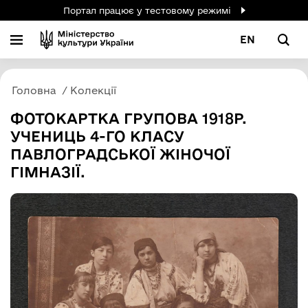
Портал працює у тестовому режимі
EN
Головна
Колекції
ФОТОКАРТКА ГРУПОВА 1918Р.
УЧЕНИЦЬ 4-ГО КЛАСУ
ПАВЛОГРАДСЬКОЇ ЖІНОЧОЇ
ГІМНАЗІЇ.