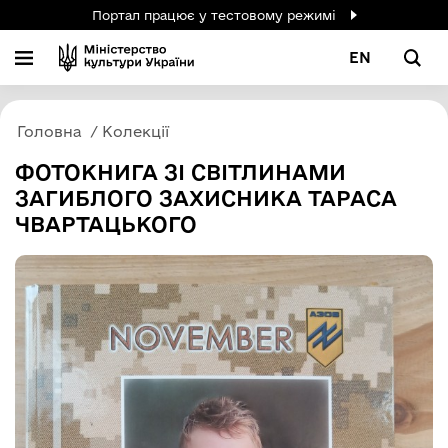
Портал працює у тестовому режимі
EN
Головна
Колекції
ФОТОКНИГА ЗІ СВІТЛИНАМИ
ЗАГИБЛОГО ЗАХИСНИКА ТАРАСА
ЧВАРТАЦЬКОГО