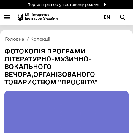
Портал працює у тестовому режимі
EN
Головна
Колекції
ФОТОКОПІЯ ПРОГРАМИ
ЛІТЕРАТУРНО-МУЗИЧНО-
ВОКАЛЬНОГО
ВЕЧОРА,ОРГАНІЗОВАНОГО
ТОВАРИСТВОМ "ПРОСВІТА"